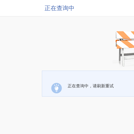
正在查询中
正在查询中，请刷新重试