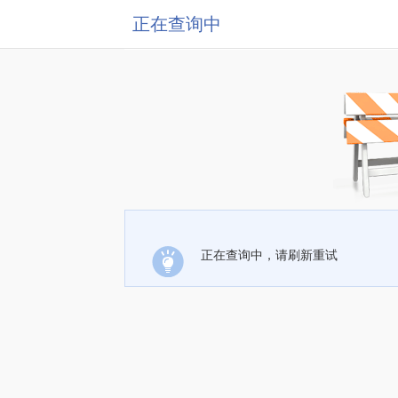
正在查询中
正在查询中，请刷新重试