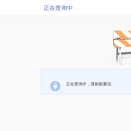
正在查询中
正在查询中，请刷新重试