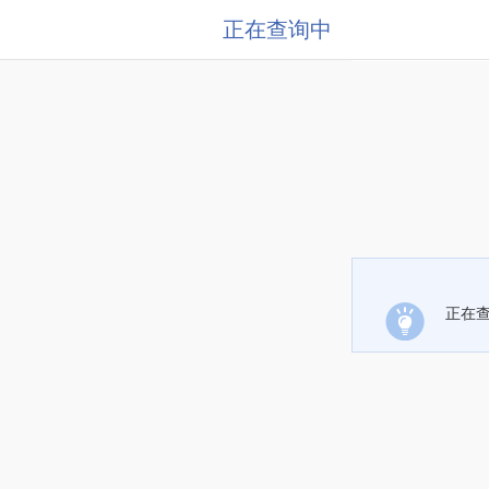
正在查询中
正在