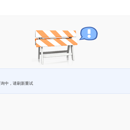
查询中，请刷新重试