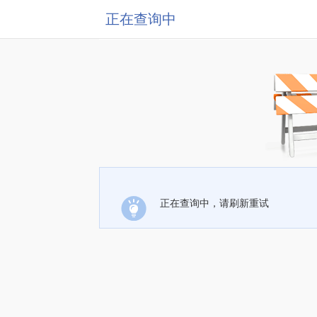
正在查询中
正在查询中，请刷新重试