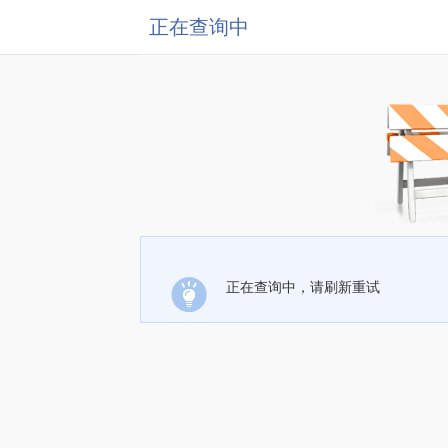
正在查询中
正在查询中，请刷新重试