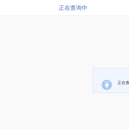
正在查询中
正在