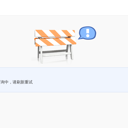
查询中，请刷新重试