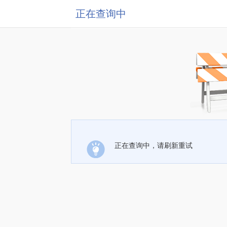
正在查询中
正在查询中，请刷新重试