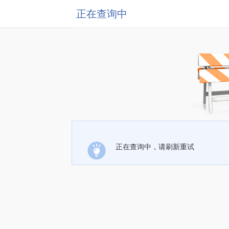
正在查询中
正在查询中，请刷新重试