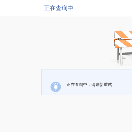
正在查询中
正在查询中，请刷新重试