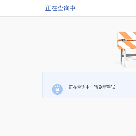
正在查询中
正在查询中，请刷新重试