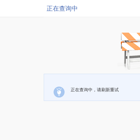
正在查询中
正在查询中，请刷新重试