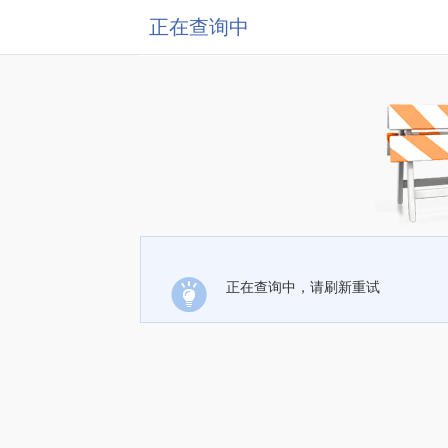
正在查询中
正在查询中，请刷新重试