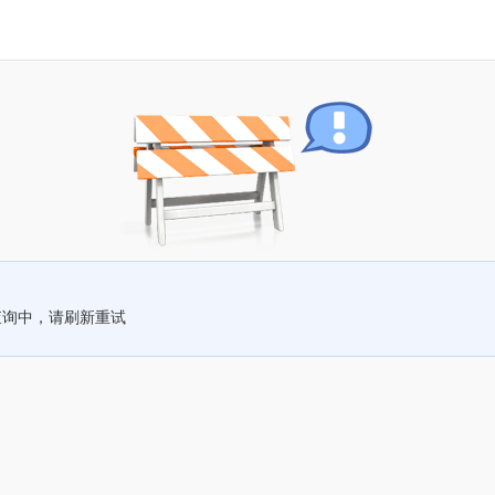
查询中，请刷新重试