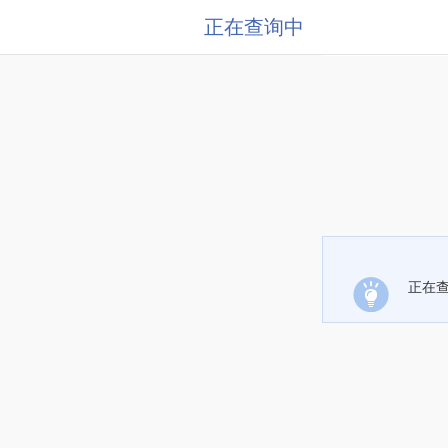
正在查询中
正在