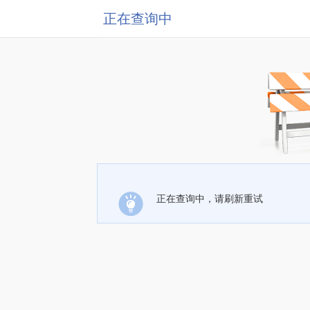
正在查询中
正在查询中，请刷新重试