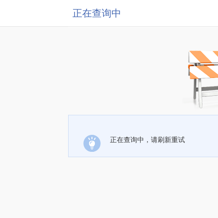
正在查询中
正在查询中，请刷新重试