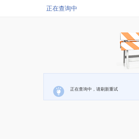
正在查询中
正在查询中，请刷新重试